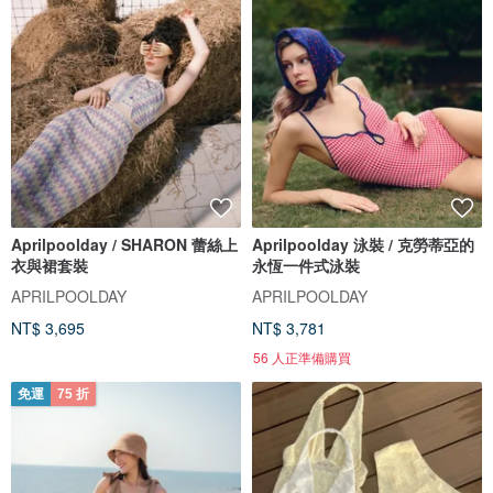
Aprilpoolday / SHARON 蕾絲上
Aprilpoolday 泳裝 / 克勞蒂亞的
衣與裙套裝
永恆一件式泳裝
APRILPOOLDAY
APRILPOOLDAY
NT$ 3,695
NT$ 3,781
56 人正準備購買
免運
75 折