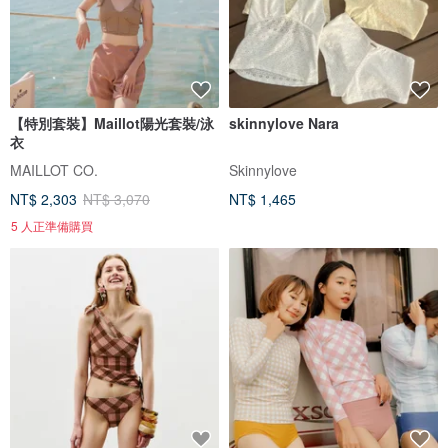
【特別套裝】Maillot陽光套裝/泳
skinnylove Nara
衣
MAILLOT CO.
Skinnylove
NT$ 2,303
NT$ 3,070
NT$ 1,465
5 人正準備購買