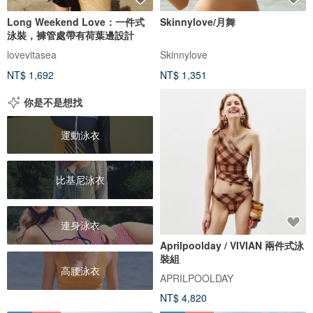
Long Weekend Love：一件式
Skinnylove/月舞
泳裝，褲管處帶有荷葉邊設計
lovevitasea
Skinnylove
NT$ 1,692
NT$ 1,351
你是不是想找
運動泳衣
比基尼泳衣
連身泳衣
Aprilpoolday / VIVIAN 兩件式泳
裝組
高腰泳衣
APRILPOOLDAY
NT$ 4,820