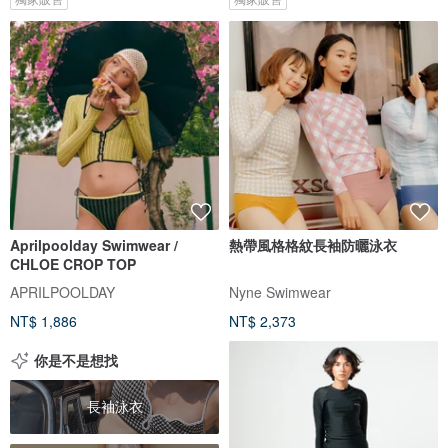
Aprilpoolday Swimwear /
熱帶風格格紋長袖防曬泳衣
CHLOE CROP TOP
APRILPOOLDAY
Nyne Swimwear
NT$ 1,886
NT$ 2,373
你是不是想找
長袖泳衣