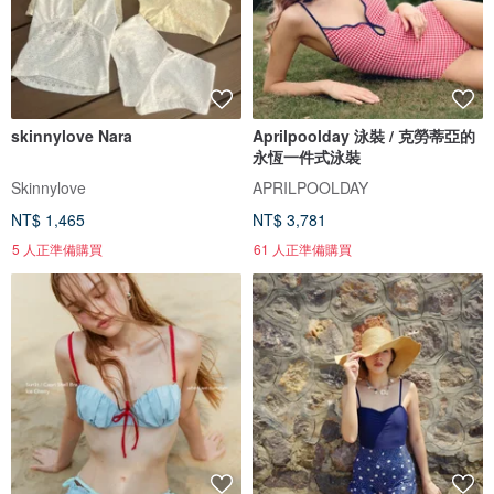
skinnylove Nara
Aprilpoolday 泳裝 / 克勞蒂亞的
永恆一件式泳裝
Skinnylove
APRILPOOLDAY
NT$ 1,465
NT$ 3,781
5 人正準備購買
61 人正準備購買