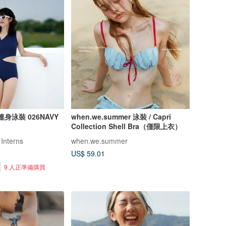
藍連身泳裝 026NAVY
when.we.summer 泳裝 / Capri
Collection Shell Bra（僅限上衣）
 Interns
when.we.summer
US$ 59.01
9 人正準備購買