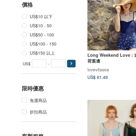
價格
US$10 以下
US$10 - 50
US$50 - 100
US$100 - 150
US$150 以上
Long Weekend Love 
荷葉邊
US$
-
lovevitasea
US$ 61.49
限時優惠
免運商品
折扣商品