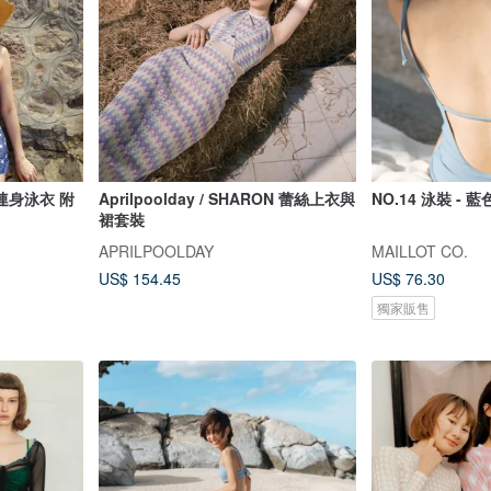
: 連身泳衣 附
Aprilpoolday / SHARON 蕾絲上衣與
NO.14 泳裝 - 藍
裙套裝
APRILPOOLDAY
MAILLOT CO.
US$ 154.45
US$ 76.30
獨家販售