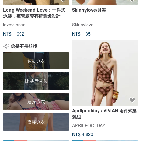
Long Weekend Love：一件式
Skinnylove/月舞
泳裝，褲管處帶有荷葉邊設計
lovevitasea
Skinnylove
NT$ 1,692
NT$ 1,351
你是不是想找
運動泳衣
比基尼泳衣
連身泳衣
Aprilpoolday / VIVIAN 兩件式泳
裝組
高腰泳衣
APRILPOOLDAY
NT$ 4,820