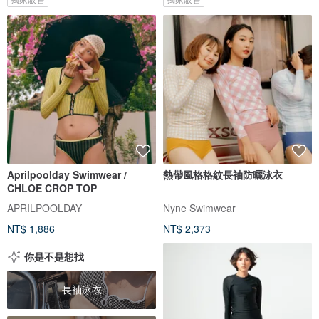
Aprilpoolday Swimwear /
熱帶風格格紋長袖防曬泳衣
CHLOE CROP TOP
APRILPOOLDAY
Nyne Swimwear
NT$ 1,886
NT$ 2,373
你是不是想找
長袖泳衣