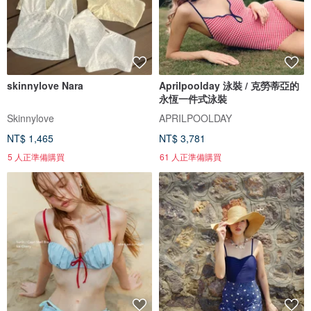
skinnylove Nara
Aprilpoolday 泳裝 / 克勞蒂亞的
永恆一件式泳裝
Skinnylove
APRILPOOLDAY
NT$ 1,465
NT$ 3,781
5 人正準備購買
61 人正準備購買