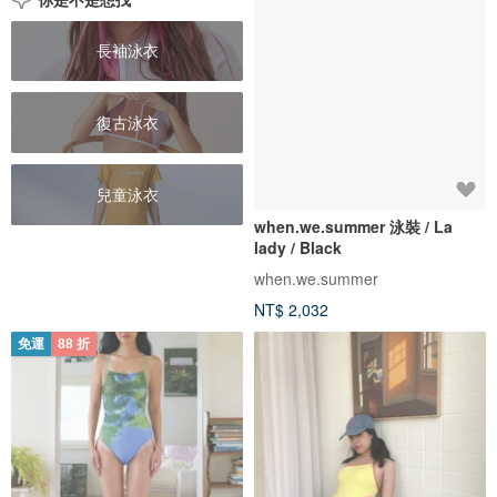
長袖泳衣
復古泳衣
兒童泳衣
when.we.summer 泳裝 / La
lady / Black
when.we.summer
NT$ 2,032
免運
88 折