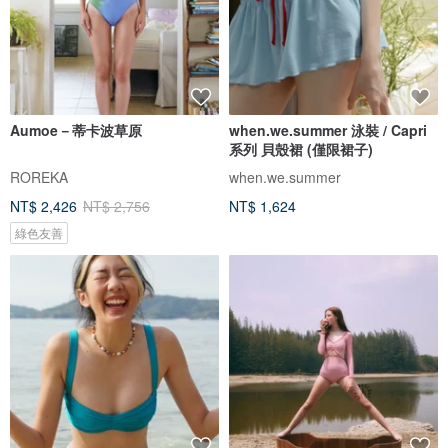
Aumoe－蒂卡波草原
when.we.summer 泳裝 / Capri
系列 貝殼裙 (僅限裙子)
ROREKA
when.we.summer
NT$ 2,426
NT$ 2,756
NT$ 1,624
綠色友善