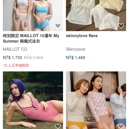
特別限定 MAILLOT 10週年 My
skinnylove Nara
Summer 兩截式泳衣
MAILLOT CO.
Skinnylove
NT$ 1,733
NT$ 1,969
NT$ 1,465
12 人正準備購買