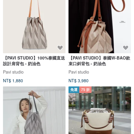
【PAVI STUDIO】100%泰國直送
【PAVI STUDIO】泰國W-BAO款
設計肩背包 - 奶油色
束口斜背包 - 奶油色
Pavi studio
Pavi studio
NT$ 1,880
NT$ 3,980
免運
75 折