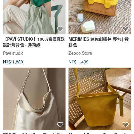
【PAVI STUDIO】100%泰國直送
MERIMIES 迷你劍橋包 腰包 | 黃
設計肩背包 - 薄荷綠
拚色
Pavi studio
Zeooo Store
NT$ 1,880
NT$ 1,499