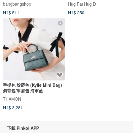
bangbangshop
Hug Fai Hug D
NT$ 511
NT$ 250
手提包 靛藍色 (Kylie Mini Bag)
斜背包/單肩包 海軍藍
THAMON
NT$ 3,281
下載 Pinkoi APP