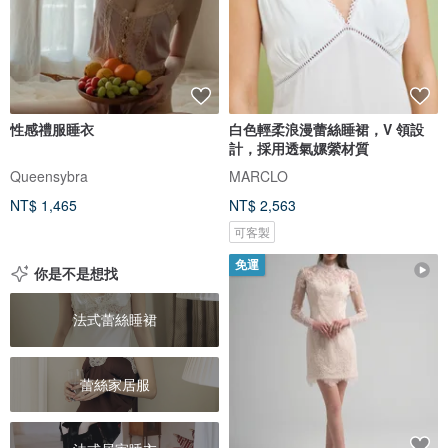
性感禮服睡衣
白色輕柔浪漫蕾絲睡裙，V 領設
計，採用透氣嫘縈材質
Queensybra
MARCLO
NT$ 1,465
NT$ 2,563
可客製
免運
你是不是想找
法式蕾絲睡裙
蕾絲家居服