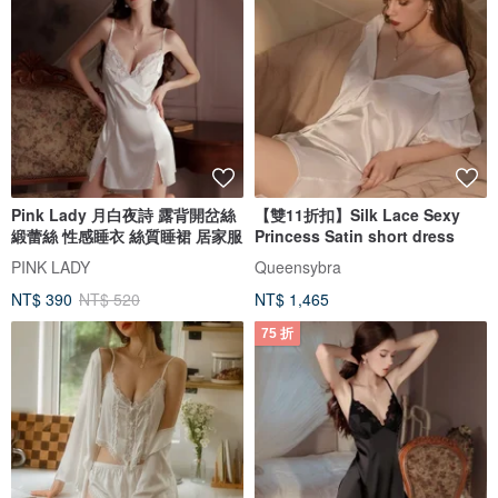
Pink Lady 月白夜詩 露背開岔絲
【雙11折扣】Silk Lace Sexy
緞蕾絲 性感睡衣 絲質睡裙 居家服
Princess Satin short dress
PINK LADY
Queensybra
NT$ 390
NT$ 520
NT$ 1,465
75 折