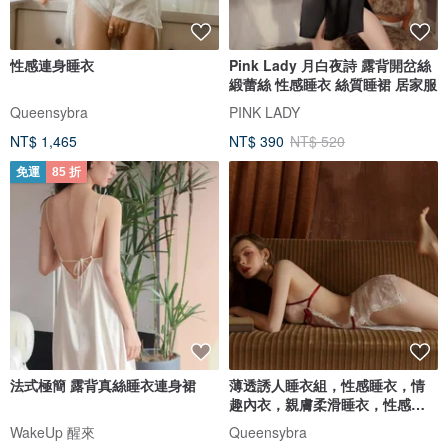
性感連身睡衣
Pink Lady 月白夜詩 露背開岔絲
緞蕾絲 性感睡衣 絲質睡裙 居家服
Queensybra
PINK LADY
NT$ 1,465
NT$ 390
NT$ 520
免運
85 折
法式極簡 露背真絲睡衣連身裙
薄透誘人睡衣組，性感睡衣，情
趣內衣，親膚柔滑睡衣，性感睡
衣，緞面睡衣
WakeUp 醒來
Queensybra