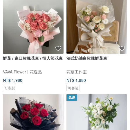
鮮花 / 進口玫瑰花束 / 情人節花束
法式奶油白玫瑰鮮花束
VAVA Flower | 花逸品
花蔓工作室
NT$ 1,980
NT$ 1,980
可客製
可客製
免運