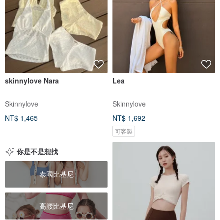
skinnylove Nara
Lea
Skinnylove
Skinnylove
NT$ 1,465
NT$ 1,692
可客製
你是不是想找
泰國比基尼
高腰比基尼