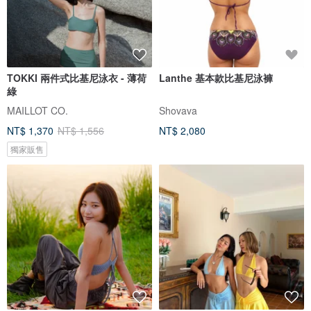
TOKKI 兩件式比基尼泳衣 - 薄荷
Lanthe 基本款比基尼泳褲
綠
MAILLOT CO.
Shovava
NT$ 1,370
NT$ 1,556
NT$ 2,080
獨家販售