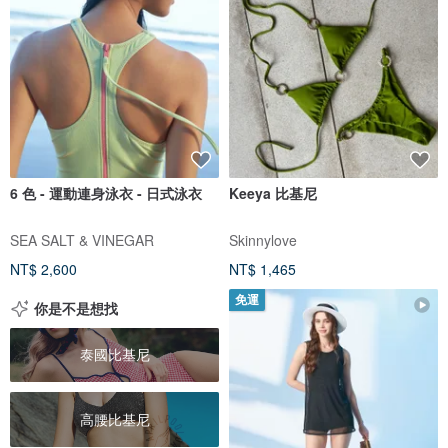
6 色 - 運動連身泳衣 - 日式泳衣
Keeya 比基尼
SEA SALT & VINEGAR
Skinnylove
NT$ 2,600
NT$ 1,465
免運
你是不是想找
泰國比基尼
高腰比基尼