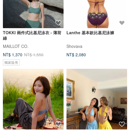
TOKKI 兩件式比基尼泳衣 - 薄荷
Lanthe 基本款比基尼泳褲
綠
MAILLOT CO.
Shovava
NT$ 1,370
NT$ 1,556
NT$ 2,080
獨家販售