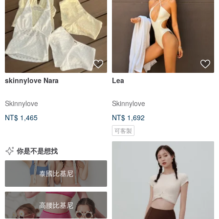
skinnylove Nara
Lea
Skinnylove
Skinnylove
NT$ 1,465
NT$ 1,692
可客製
你是不是想找
泰國比基尼
高腰比基尼