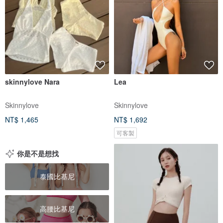
skinnylove Nara
Lea
Skinnylove
Skinnylove
NT$ 1,465
NT$ 1,692
可客製
你是不是想找
泰國比基尼
高腰比基尼