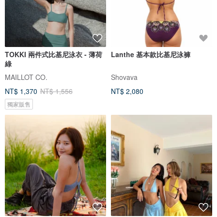
TOKKI 兩件式比基尼泳衣 - 薄荷
Lanthe 基本款比基尼泳褲
綠
MAILLOT CO.
Shovava
NT$ 1,370
NT$ 1,556
NT$ 2,080
獨家販售