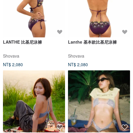
LANTHE 比基尼泳褲
Lanthe 基本款比基尼泳褲
Shovava
Shovava
NT$ 2,080
NT$ 2,080