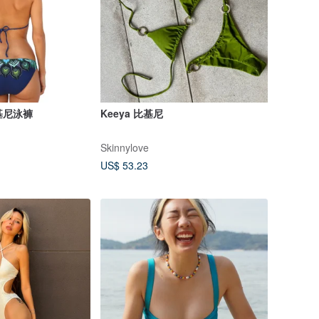
比基尼泳褲
Keeya 比基尼
Skinnylove
US$ 53.23