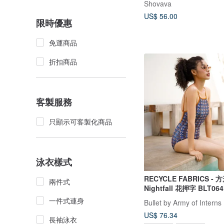
Shovava
US$ 56.00
限時優惠
免運商品
折扣商品
客製服務
只顯示可客製化商品
泳衣樣式
RECYCLE FABRICS - 
兩件式
Nightfall 花押字 BLT06
一件式連身
Bullet by Army of Interns
US$ 76.34
長袖泳衣