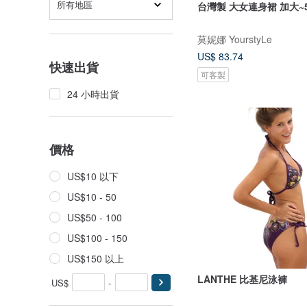
所有地區
台灣製 大女連身裙 加大~5
莫妮娜 YourstyLe
US$ 83.74
快速出貨
可客製
24 小時出貨
價格
US$10 以下
US$10 - 50
US$50 - 100
US$100 - 150
US$150 以上
LANTHE 比基尼泳褲
US$
-