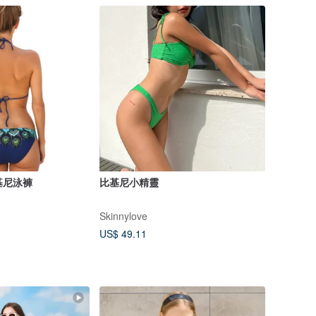
比基尼泳褲
比基尼小精靈
Skinnylove
US$ 49.11