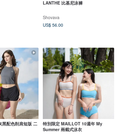
LANTHE 比基尼泳褲
Shovava
US$ 56.00
灰黑配色削肩短版 二
特別限定 MAILLOT 10週年 My
Summer 兩截式泳衣