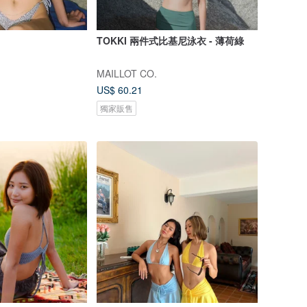
TOKKI 兩件式比基尼泳衣 - 薄荷綠
MAILLOT CO.
US$ 60.21
獨家販售