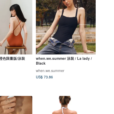
秋季橙色限量版/泳裝
when.we.summer 泳裝 / La lady /
Black
when.we.summer
US$ 73.86