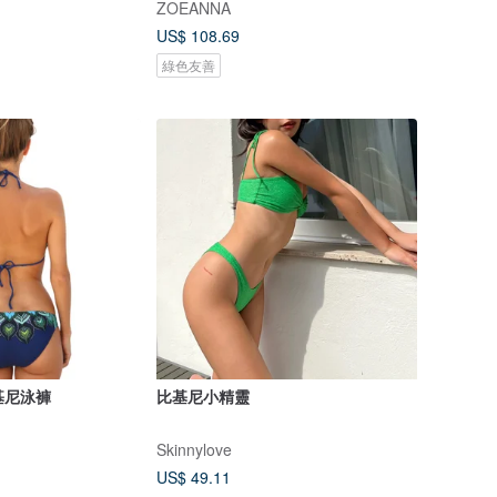
ZOEANNA
US$ 108.69
綠色友善
比基尼泳褲
比基尼小精靈
Skinnylove
US$ 49.11