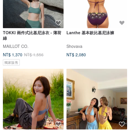
TOKKI 兩件式比基尼泳衣 - 薄荷
Lanthe 基本款比基尼泳褲
綠
MAILLOT CO.
Shovava
NT$ 1,370
NT$ 1,556
NT$ 2,080
獨家販售