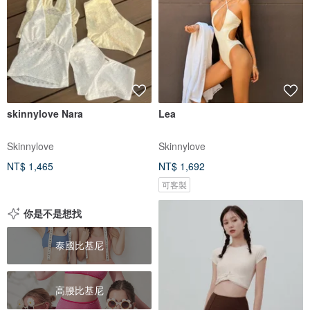
skinnylove Nara
Lea
Skinnylove
Skinnylove
NT$ 1,465
NT$ 1,692
可客製
你是不是想找
泰國比基尼
高腰比基尼