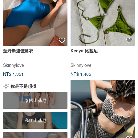
聖丹斯連體泳衣
Keeya 比基尼
Skinnylove
Skinnylove
NT$ 1,351
NT$ 1,465
你是不是想找
泰國比基尼
高腰比基尼