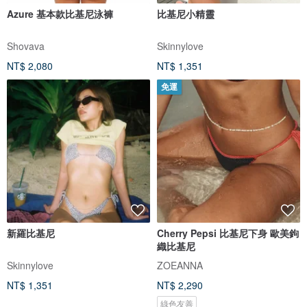
Azure 基本款比基尼泳褲
比基尼小精靈
Shovava
Skinnylove
NT$ 2,080
NT$ 1,351
免運
新羅比基尼
Cherry Pepsi 比基尼下身 歐美鉤
織比基尼
Skinnylove
ZOEANNA
NT$ 1,351
NT$ 2,290
綠色友善