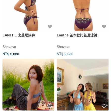
LANTHE 比基尼泳褲
Lanthe 基本款比基尼泳褲
Shovava
Shovava
NT$ 2,080
NT$ 2,080