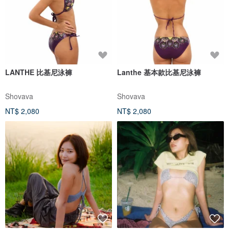
LANTHE 比基尼泳褲
Lanthe 基本款比基尼泳褲
Shovava
Shovava
NT$ 2,080
NT$ 2,080