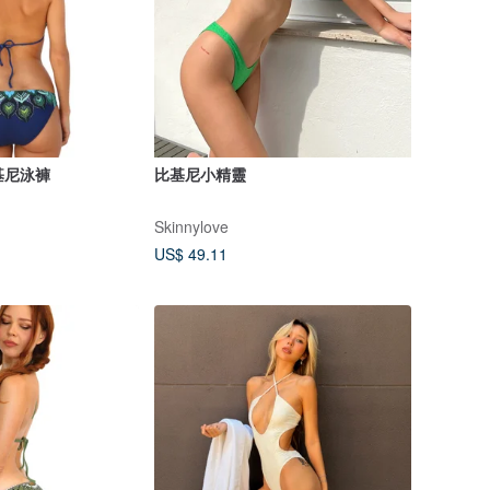
比基尼泳褲
比基尼小精靈
Skinnylove
US$ 49.11