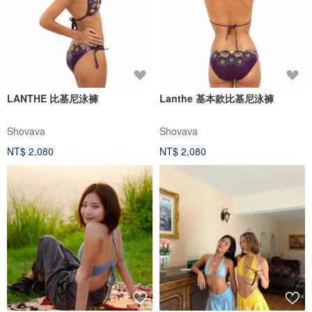
LANTHE 比基尼泳褲
Lanthe 基本款比基尼泳褲
Shovava
Shovava
NT$ 2,080
NT$ 2,080