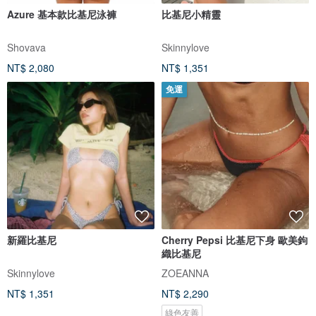
Azure 基本款比基尼泳褲
比基尼小精靈
Shovava
Skinnylove
NT$ 2,080
NT$ 1,351
免運
新羅比基尼
Cherry Pepsi 比基尼下身 歐美鉤
織比基尼
Skinnylove
ZOEANNA
NT$ 1,351
NT$ 2,290
綠色友善