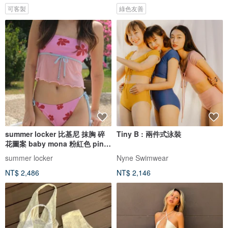
可客製
綠色友善
summer locker 比基尼 抹胸 碎
Tiny B : 兩件式泳裝
花圖案 baby mona 粉紅色 pink
pinch
summer locker
Nyne Swimwear
NT$ 2,486
NT$ 2,146