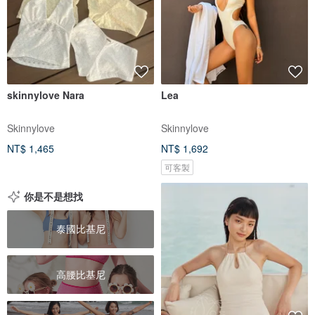
skinnylove Nara
Lea
Skinnylove
Skinnylove
NT$ 1,465
NT$ 1,692
可客製
你是不是想找
泰國比基尼
高腰比基尼