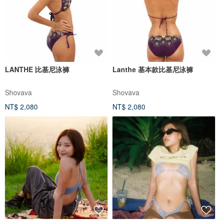
LANTHE 比基尼泳褲
Lanthe 基本款比基尼泳褲
Shovava
Shovava
NT$ 2,080
NT$ 2,080