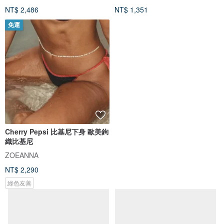
NT$ 2,486
NT$ 1,351
免運
Cherry Pepsi 比基尼下身 歐美鉤
織比基尼
ZOEANNA
NT$ 2,290
綠色友善