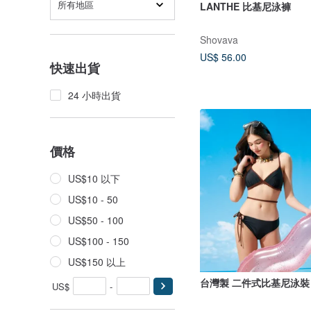
所有地區
LANTHE 比基尼泳褲
Shovava
US$ 56.00
快速出貨
24 小時出貨
價格
US$10 以下
US$10 - 50
US$50 - 100
US$100 - 150
US$150 以上
台灣製 二件式比基尼泳裝
US$
-