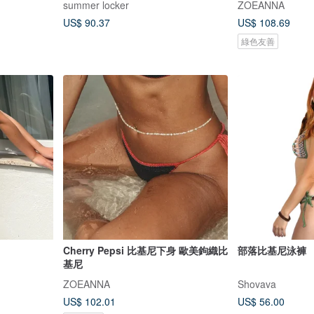
summer locker
ZOEANNA
US$ 90.37
US$ 108.69
綠色友善
Cherry Pepsi 比基尼下身 歐美鉤織比
部落比基尼泳褲
基尼
ZOEANNA
Shovava
US$ 102.01
US$ 56.00