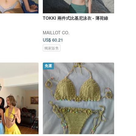
TOKKI 兩件式比基尼泳衣 - 薄荷綠
MAILLOT CO.
US$ 60.21
獨家販售
免運