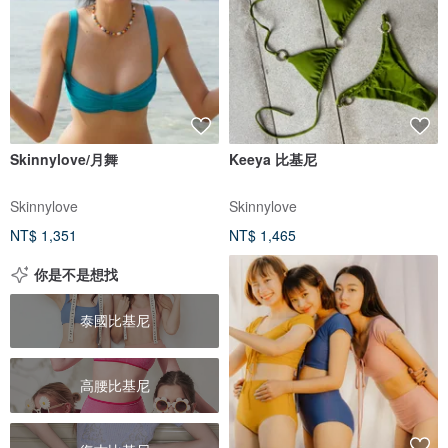
Skinnylove/月舞
Keeya 比基尼
Skinnylove
Skinnylove
NT$ 1,351
NT$ 1,465
你是不是想找
泰國比基尼
高腰比基尼