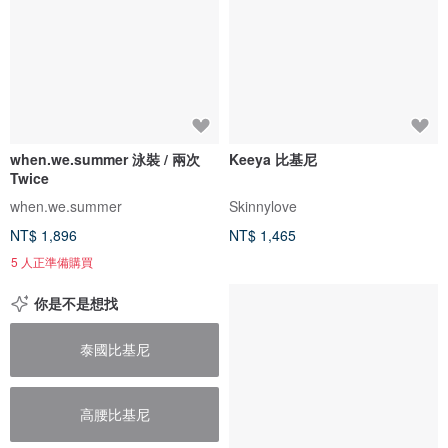
when.we.summer 泳裝 / 兩次
Keeya 比基尼
Twice
when.we.summer
Skinnylove
NT$ 1,896
NT$ 1,465
5 人正準備購買
你是不是想找
泰國比基尼
高腰比基尼