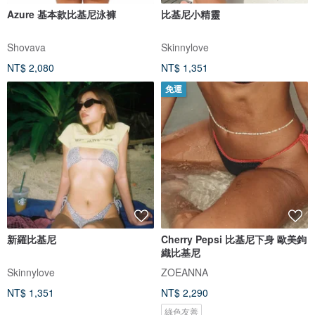
Azure 基本款比基尼泳褲
比基尼小精靈
Shovava
Skinnylove
NT$ 2,080
NT$ 1,351
免運
新羅比基尼
Cherry Pepsi 比基尼下身 歐美鉤
織比基尼
Skinnylove
ZOEANNA
NT$ 1,351
NT$ 2,290
綠色友善