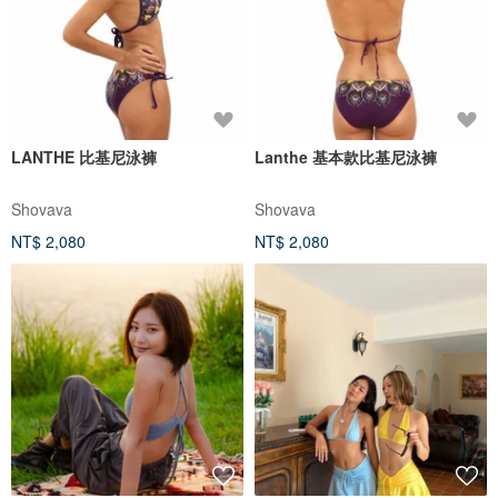
LANTHE 比基尼泳褲
Lanthe 基本款比基尼泳褲
Shovava
Shovava
NT$ 2,080
NT$ 2,080