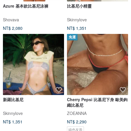
Azure 基本款比基尼泳褲
比基尼小精靈
Shovava
Skinnylove
NT$ 2,080
NT$ 1,351
免運
新羅比基尼
Cherry Pepsi 比基尼下身 歐美鉤
織比基尼
Skinnylove
ZOEANNA
NT$ 1,351
NT$ 2,290
綠色友善