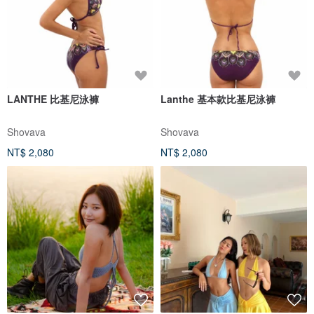
LANTHE 比基尼泳褲
Lanthe 基本款比基尼泳褲
Shovava
Shovava
NT$ 2,080
NT$ 2,080