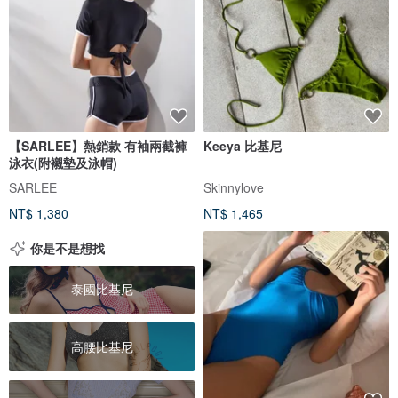
【SARLEE】熱銷款 有袖兩截褲
Keeya 比基尼
泳衣(附襯墊及泳帽)
SARLEE
Skinnylove
NT$ 1,380
NT$ 1,465
你是不是想找
泰國比基尼
高腰比基尼