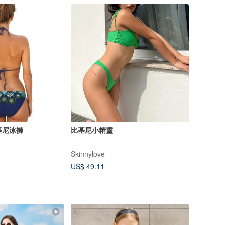
比基尼泳褲
比基尼小精靈
Skinnylove
US$ 49.11