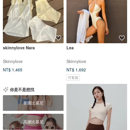
skinnylove Nara
Lea
Skinnylove
Skinnylove
NT$ 1,465
NT$ 1,692
可客製
你是不是想找
泰國比基尼
高腰比基尼