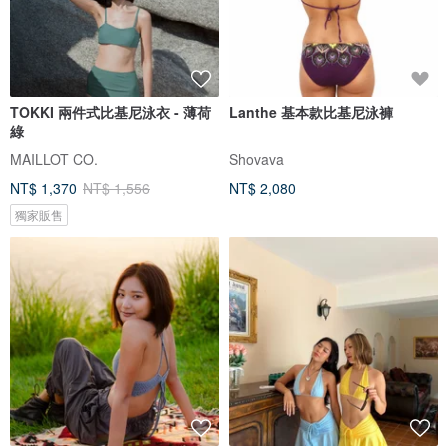
TOKKI 兩件式比基尼泳衣 - 薄荷
Lanthe 基本款比基尼泳褲
綠
MAILLOT CO.
Shovava
NT$ 1,370
NT$ 1,556
NT$ 2,080
獨家販售