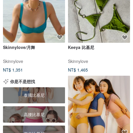
Skinnylove/月舞
Keeya 比基尼
Skinnylove
Skinnylove
NT$ 1,351
NT$ 1,465
你是不是想找
泰國比基尼
高腰比基尼