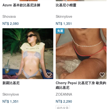
Azure 基本款比基尼泳褲
比基尼小精靈
Shovava
Skinnylove
NT$ 2,080
NT$ 1,351
免運
新羅比基尼
Cherry Pepsi 比基尼下身 歐美鉤
織比基尼
Skinnylove
ZOEANNA
NT$ 1,351
NT$ 2,290
綠色友善