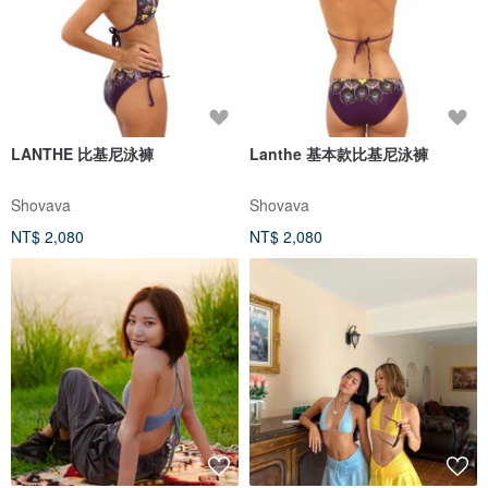
LANTHE 比基尼泳褲
Lanthe 基本款比基尼泳褲
Shovava
Shovava
NT$ 2,080
NT$ 2,080