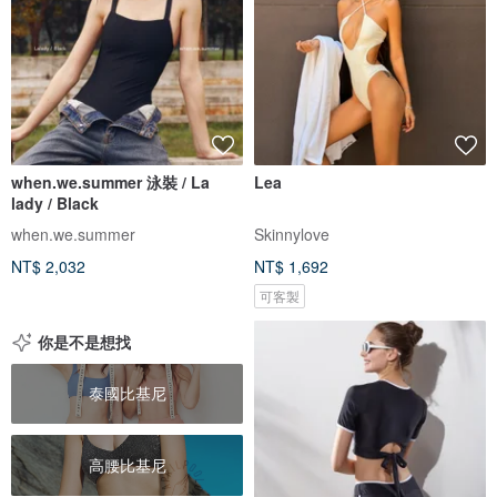
when.we.summer 泳裝 / La
Lea
lady / Black
when.we.summer
Skinnylove
NT$ 2,032
NT$ 1,692
可客製
你是不是想找
泰國比基尼
高腰比基尼