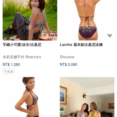
手織小可愛/泳衣/比基尼
Lanthe 基本款比基尼泳褲
布莉安娜手作 Brianna's
Shovava
NT$ 1,280
NT$ 2,080
可客製