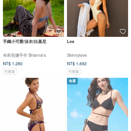
手織小可愛/泳衣/比基尼
Lea
布莉安娜手作 Brianna's
Skinnylove
NT$ 1,280
NT$ 1,692
可客製
可客製
免運