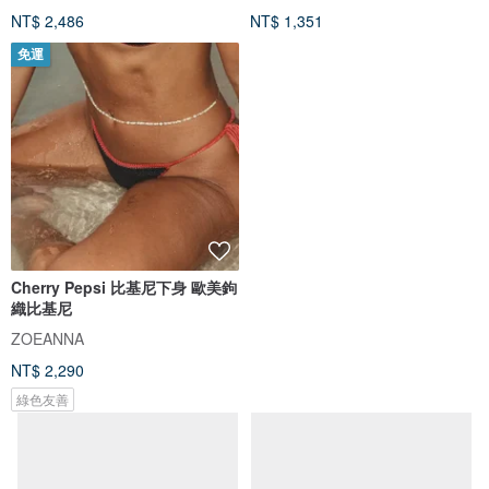
NT$ 2,486
NT$ 1,351
免運
Cherry Pepsi 比基尼下身 歐美鉤
織比基尼
ZOEANNA
NT$ 2,290
綠色友善