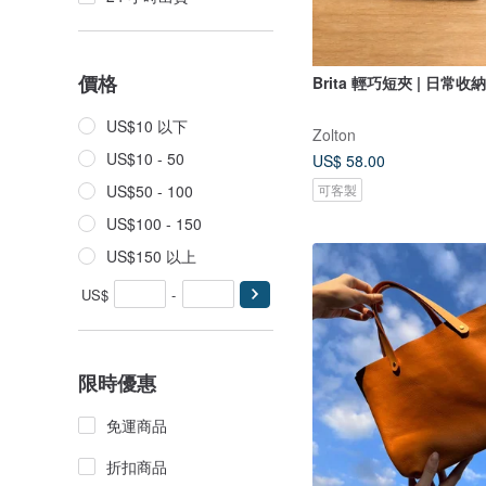
價格
Brita 輕巧短夾 | 日常收
US$10 以下
Zolton
US$10 - 50
US$ 58.00
US$50 - 100
可客製
US$100 - 150
US$150 以上
US$
-
限時優惠
免運商品
折扣商品