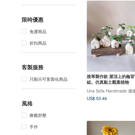
限時優惠
免運商品
折扣商品
客製服務
接單製作款 屋頂上的龜背
只顯示可客製化商品
組。仿真黏土觀葉植物
US$ 53.46
風格
療癒舒壓
手作