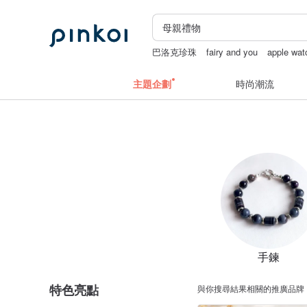
巴洛克珍珠
fairy and you
apple wa
防水鞋
snoopy
主題企劃
時尚潮流
手鍊
特色亮點
與你搜尋結果相關的推廣品牌