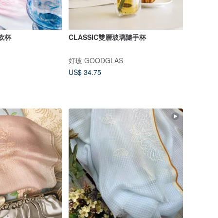
光飲杯
CLASSIC雙層玻璃隨手杯
好玻 GOODGLAS
US$ 34.75