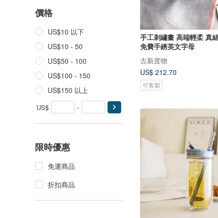
價格
US$10 以下
手工刺繡畫 高端輕柔 真絲羊毛圍巾
免費手綉英文字母
US$10 - 50
古新度物
US$50 - 100
US$ 212.70
US$100 - 150
可客製
US$150 以上
US$
-
限時優惠
免運商品
折扣商品