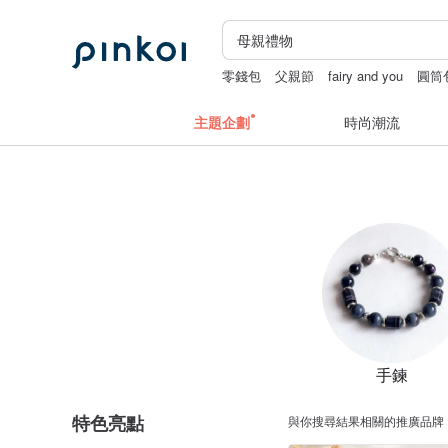
零錢包
父親節
fairy and you
圓筒
主題企劃
時尚潮流
手鍊
特色亮點
與你搜尋結果相關的推廣品牌