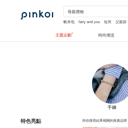
帆布包
fairy and you
短夾
父親節
主題企劃
時尚潮流
手鍊
特色亮點
與你搜尋結果相關的推廣品牌