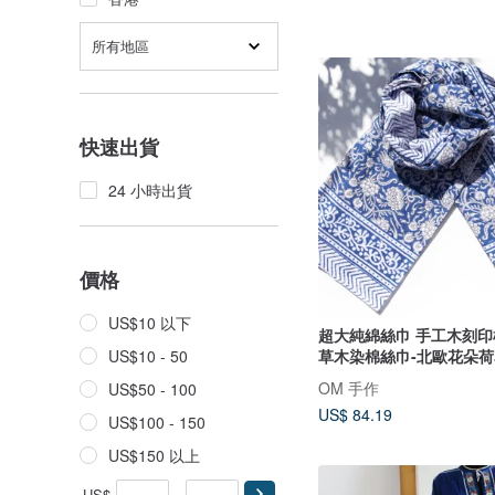
所有地區
快速出貨
24 小時出貨
價格
US$10 以下
超大純綿絲巾 手工木刻
草木染棉絲巾-北歐花朵荷
US$10 - 50
OM 手作
US$50 - 100
US$ 84.19
US$100 - 150
US$150 以上
US$
-