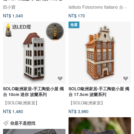
Istituto Fotocromo Italiano 台灣代理
田小寶
NT$ 1,040
NT$ 170
免運
SOLO歐洲家居-手工陶瓷小屋 燭
SOLO歐洲家居-手工陶瓷小屋 燭
台 10cm 迷你 波蘭系列
台 17.5cm 波蘭系列
【SOLO歐洲家居】
【SOLO歐洲家居】
NT$ 1,480
NT$ 3,980
你是不是想找