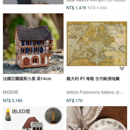
NT$ 1,479
NT$ 1,680
法國亞爾薩斯小屋 高14cm
義大利 IFI 海報 古代歐洲地圖
Istituto Fotocromo Italiano 台灣代理
MIDENE
NT$ 3,180
NT$ 170