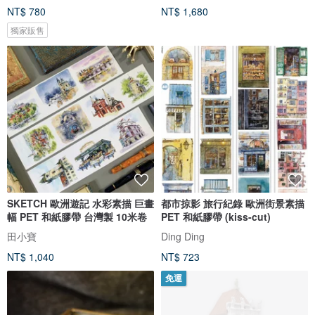
NT$ 780
NT$ 1,680
獨家販售
SKETCH 歐洲遊記 水彩素描 巨畫
都市掠影 旅行紀錄 歐洲街景素描
幅 PET 和紙膠帶 台灣製 10米卷
PET 和紙膠帶 (kiss-cut)
田小寶
Ding Ding
NT$ 1,040
NT$ 723
免運