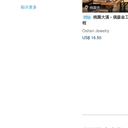
顯示更多
桃園市
桃園大溪 • 偶森金
體驗
程
Oshen Jewelry
US$ 16.50