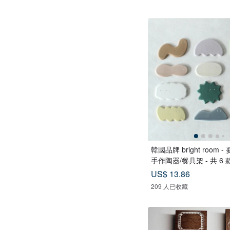
韓國品牌 bright room 
手作陶器/餐具架 - 共 6 
US$ 13.86
209 人已收藏