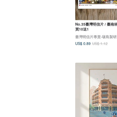
No.35臺灣明信片 / 臺南
買10送1
US$ 0.89
US$ 1.12