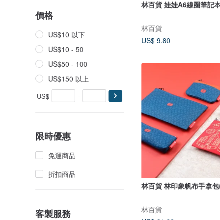
林百貨 娃娃A6線圈筆記本
價格
林百貨
US$10 以下
US$ 9.80
US$10 - 50
US$50 - 100
US$150 以上
US$
-
限時優惠
免運商品
折扣商品
林百貨 林印象帆布手拿包(
林百貨
客製服務