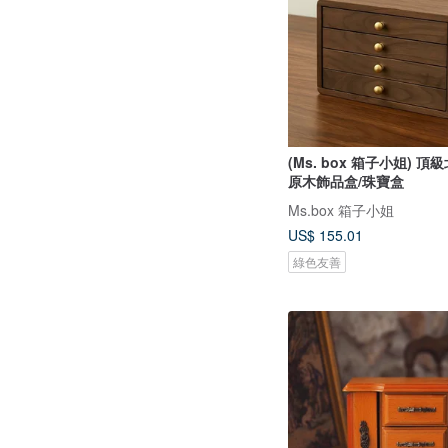
(Ms. box 箱子小姐) 
原木飾品盒/珠寶盒
Ms.box 箱子小姐
US$ 155.01
綠色友善