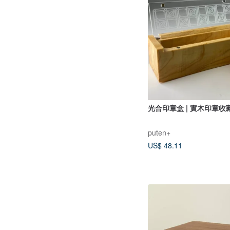
光合印章盒 | 實木印章收
puten+
US$ 48.11